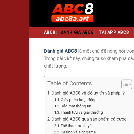
Skip
to
content
ABC8
ĐÁNH GIÁ ABC8
TẢI APP ABC8
Đánh giá ABC8
là một chủ đề nóng hổi tron
Trong bài viết này, chúng ta sẽ khám phá sâ
chất lượng.
Table of Contents
Đánh giá ABC8 về độ uy tín và pháp lý
Giấy phép hoạt động
Bảo mật thông tin
Thành tựu và giải thưởng
Đánh giá ABC8 qua sản phẩm cá cược
Thể thao trực tuyến
Casino và slot game