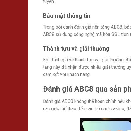
tuyến.
Bảo mật thông tin
Trong bối cảnh đánh giá nền tảng ABC8, bảo m
ABC8 sử dụng công nghệ mã hóa SSL tiên tiế
Thành tựu và giải thưởng
Khi đánh giá về thành tựu và giải thưởng, 
tảng này đã nhận được nhiều giải thưởng uy
cam kết với khách hàng.
Đánh giá ABC8 qua sản p
Đánh giá ABC8 không thể hoàn chỉnh nếu khô
cá cược thể thao đến các trò chơi casino, đ