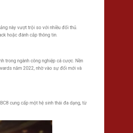
ảng này vượt trội so với nhiều đối thủ.
ack hoặc đánh cắp thông tin.
ình trong ngành công nghiệp cá cược. Nền
 Awards năm 2022, nhờ vào sự đổi mới và
BC8 cung cấp một hệ sinh thái đa dạng, từ