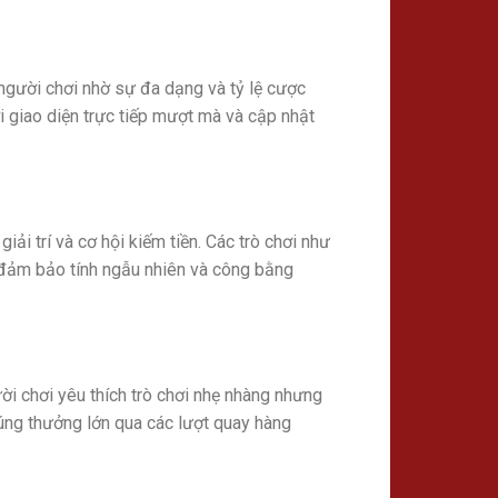
 người chơi nhờ sự đa dạng và tỷ lệ cược
 giao diện trực tiếp mượt mà và cập nhật
i trí và cơ hội kiếm tiền. Các trò chơi như
, đảm bảo tính ngẫu nhiên và công bằng
i chơi yêu thích trò chơi nhẹ nhàng nhưng
rúng thưởng lớn qua các lượt quay hàng