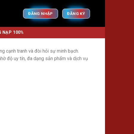
ĐĂNG NHẬP
ĐĂNG KÝ
 NẠP 100%
àng cạnh tranh và đòi hỏi sự minh bạch.
nhờ độ uy tín, đa dạng sản phẩm và dịch vụ