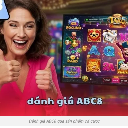
Đánh giá ABC8 qua sản phẩm cá cược