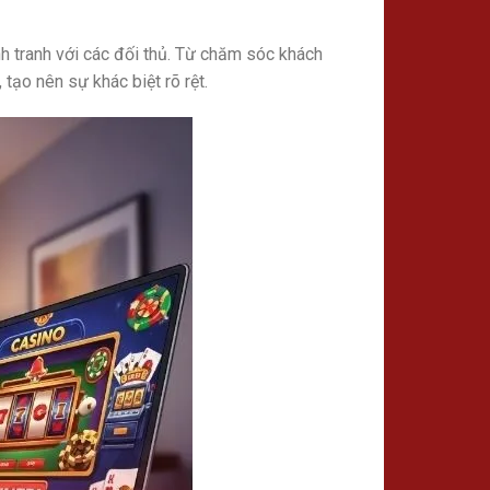
nh tranh với các đối thủ. Từ chăm sóc khách
tạo nên sự khác biệt rõ rệt.