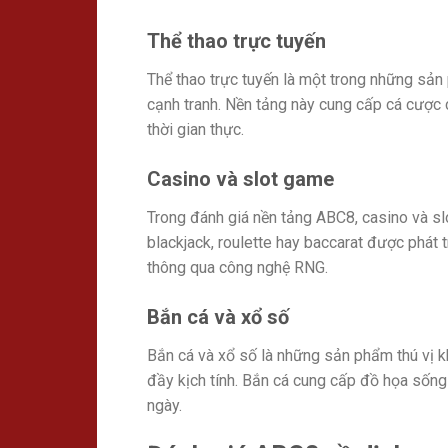
Thể thao trực tuyến
Thể thao trực tuyến là một trong những sản 
cạnh tranh. Nền tảng này cung cấp cá cược 
thời gian thực.
Casino và slot game
Trong đánh giá nền tảng ABC8, casino và slo
blackjack, roulette hay baccarat được phát
thông qua công nghệ RNG.
Bắn cá và xổ số
Bắn cá và xổ số là những sản phẩm thú vị k
đầy kịch tính. Bắn cá cung cấp đồ họa sống
ngày.