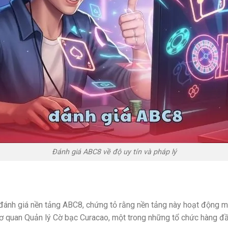
Đánh giá ABC8 về độ uy tín và pháp lý
g đánh giá nền tảng ABC8, chứng tỏ rằng nền tảng này hoạt động 
ơ quan Quản lý Cờ bạc Curacao, một trong những tổ chức hàng đầu 