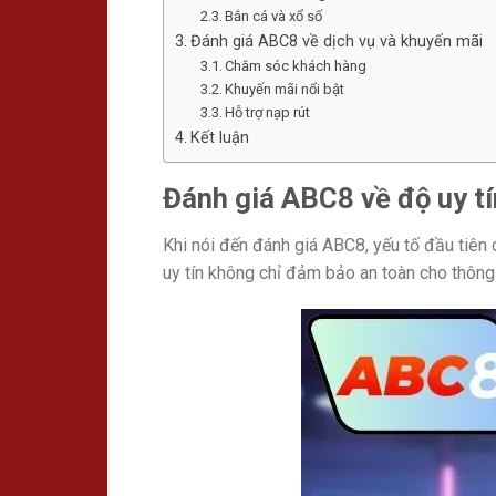
Bắn cá và xổ số
Đánh giá ABC8 về dịch vụ và khuyến mãi
Chăm sóc khách hàng
Khuyến mãi nổi bật
Hỗ trợ nạp rút
Kết luận
Đánh giá ABC8 về độ uy tí
Khi nói đến đánh giá ABC8, yếu tố đầu tiên c
uy tín không chỉ đảm bảo an toàn cho thông t