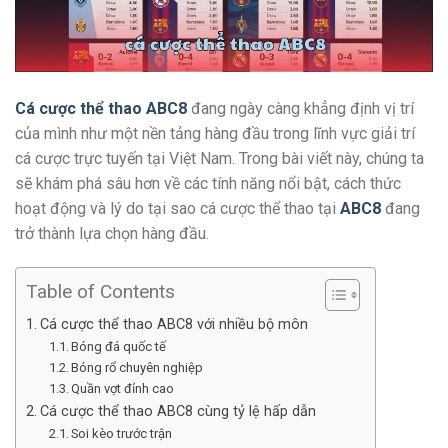
Cá cược thể thao ABC8
đang ngày càng khẳng định vị trí
của mình như một nền tảng hàng đầu trong lĩnh vực giải trí
cá cược trực tuyến tại Việt Nam. Trong bài viết này, chúng ta
sẽ khám phá sâu hơn về các tính năng nổi bật, cách thức
hoạt động và lý do tại sao cá cược thể thao tại
ABC8
đang
trở thành lựa chọn hàng đầu.
Table of Contents
Cá cược thể thao ABC8 với nhiều bộ môn
Bóng đá quốc tế
Bóng rổ chuyên nghiệp
Quần vợt đỉnh cao
Cá cược thể thao ABC8 cùng tỷ lệ hấp dẫn
Soi kèo trước trận