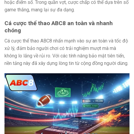
hoặc điểm số. Trong quần vợt, cược chấp có thể dựa trên số
game thắng, mang lại sự đa dạng.
Cá cược thể thao ABC8 an toàn và nhanh
chóng
Cá cược thể thao ABC8 nhấn mạnh vào sự an toàn và tốc độ
xử lý, đảm bảo người chơi có trải nghiệm mượt mà mà
không lo lắng về rủi ro. Với các tính năng bảo mật tiên tiến,
nền tảng này đã xây dựng lòng tin từ cộng đồng người dùng.