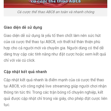
Cá cược thể thao ABC8 an toàn và nhanh chóng
Giao diện dễ sử dụng
Giao diện dễ sử dụng là yếu tố then chốt làm nên sức hút
của cá cược thể thao tại ABC8, với thiết kế thân thiện phù
hợp cho cả người mới và chuyên gia. Người dùng có thể dễ
dàng truy cập các tính năng như đặt cược hoặc xem kết quả
chỉ với vài cú click.
Cập nhật kết quả nhanh
Cập nhật kết quả nhanh là điểm mạnh của cá cược thể thao
tại ABC8, với công nghệ live streaming giúp người chơi nhận
thông tin tức thì. Trong các trận bóng rổ chuyên nghiệp, kết
quả được cập nhật chỉ trong vài giây, cho phép đặt cược liên
tục.