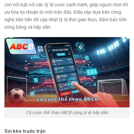
còn nổi bật với các tỷ lệ cược cạnh tranh, giúp người chơi tối
ưu hóa lợi nhuận từ mỗi trận đấu. Điều này dựa trên công
nghệ tiên tiến để cập nhật tỷ lệ thời gian thực, đảm bảo tính
công bằng và hấp dẫn.
Cá cược thể thao ABC8 cùng tỷ lệ hấp dẫn
Soi kèo trước trận