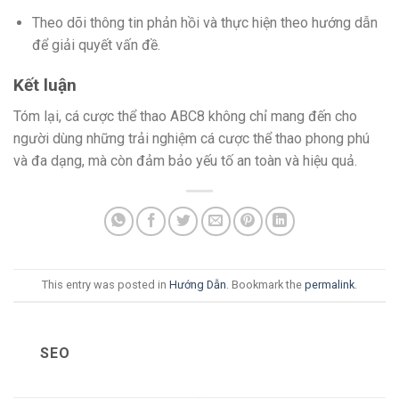
Theo dõi thông tin phản hồi và thực hiện theo hướng dẫn
để giải quyết vấn đề.
Kết luận
Tóm lại, cá cược thể thao ABC8 không chỉ mang đến cho
người dùng những trải nghiệm cá cược thể thao phong phú
và đa dạng, mà còn đảm bảo yếu tố an toàn và hiệu quả.
This entry was posted in
Hướng Dẫn
. Bookmark the
permalink
.
SEO