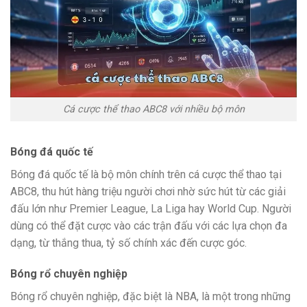
Cá cược thể thao ABC8 với nhiều bộ môn
Bóng đá quốc tế
Bóng đá quốc tế là bộ môn chính trên cá cược thể thao tại
ABC8, thu hút hàng triệu người chơi nhờ sức hút từ các giải
đấu lớn như Premier League, La Liga hay World Cup. Người
dùng có thể đặt cược vào các trận đấu với các lựa chọn đa
dạng, từ thắng thua, tỷ số chính xác đến cược góc.
Bóng rổ chuyên nghiệp
Bóng rổ chuyên nghiệp, đặc biệt là NBA, là một trong những