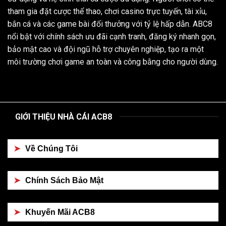
tham gia đặt cược thể thao, chơi casino trực tuyến, tài xỉu,
bắn cá và các game bài đổi thưởng với tỷ lệ hấp dẫn. ABC8
nổi bật với chính sách ưu đãi cạnh tranh, đăng ký nhanh gọn,
bảo mật cao và đội ngũ hỗ trợ chuyên nghiệp, tạo ra một
môi trường chơi game an toàn và công bằng cho người dùng.
GIỚI THIỆU NHÀ CÁI ACB8
Về Chúng Tôi
Chính Sách Bảo Mật
Khuyến Mãi ACB8