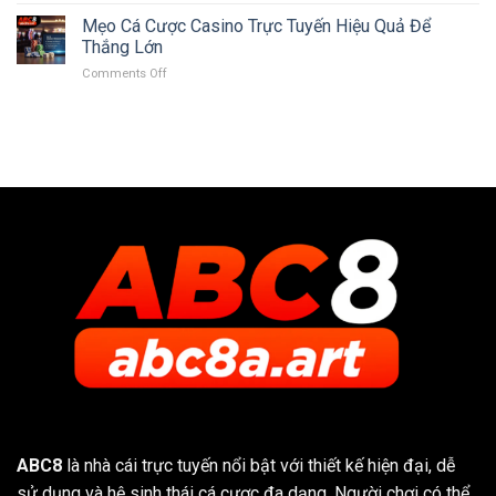
Mẹo
Để
khó
cá
Mẹo Cá Cược Casino Trực Tuyến Hiệu Quả Để
Tăng
cưỡng!
cược
Tỷ
Thắng Lớn
CSGO
Lệ
Comments Off
on
an
Thắng
Mẹo
toàn
Hiệu
Cá
–
Quả
Cược
Những
Casino
bí
Trực
kíp
Tuyến
giúp
Hiệu
bạn
Quả
thắng
Để
lớn
Thắng
Lớn
ABC8
là nhà cái trực tuyến nổi bật với thiết kế hiện đại, dễ
sử dụng và hệ sinh thái cá cược đa dạng. Người chơi có thể