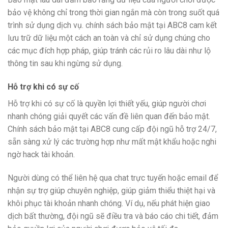
bảo vệ không chỉ trong thời gian ngắn mà còn trong suốt quá
trình sử dụng dịch vụ. chính sách bảo mật tại ABC8 cam kết
lưu trữ dữ liệu một cách an toàn và chỉ sử dụng chúng cho
các mục đích hợp pháp, giúp tránh các rủi ro lâu dài như lộ
thông tin sau khi ngừng sử dụng.
Hỗ trợ khi có sự cố
Hỗ trợ khi có sự cố là quyền lợi thiết yếu, giúp người chơi
nhanh chóng giải quyết các vấn đề liên quan đến bảo mật.
Chính sách bảo mật tại ABC8 cung cấp đội ngũ hỗ trợ 24/7,
sẵn sàng xử lý các trường hợp như mất mật khẩu hoặc nghi
ngờ hack tài khoản.
Người dùng có thể liên hệ qua chat trực tuyến hoặc email để
nhận sự trợ giúp chuyên nghiệp, giúp giảm thiểu thiệt hại và
khôi phục tài khoản nhanh chóng. Ví dụ, nếu phát hiện giao
dịch bất thường, đội ngũ sẽ điều tra và báo cáo chi tiết, đảm