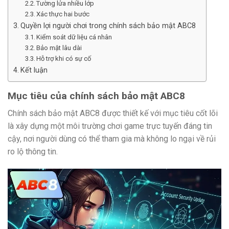
Tường lửa nhiều lớp
Xác thực hai bước
Quyền lợi người chơi trong chính sách bảo mật ABC8
Kiểm soát dữ liệu cá nhân
Bảo mật lâu dài
Hỗ trợ khi có sự cố
Kết luận
Mục tiêu của chính sách bảo mật ABC8
Chính sách bảo mật ABC8 được thiết kế với mục tiêu cốt lõi
là xây dựng một môi trường chơi game trực tuyến đáng tin
cậy, nơi người dùng có thể tham gia mà không lo ngại về rủi
ro lộ thông tin.