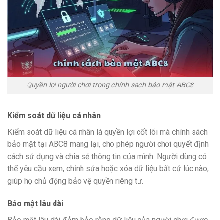
Quyền lợi người chơi trong chính sách bảo mật ABC8
Kiểm soát dữ liệu cá nhân
Kiểm soát dữ liệu cá nhân là quyền lợi cốt lõi mà chính sách
bảo mật tại ABC8 mang lại, cho phép người chơi quyết định
cách sử dụng và chia sẻ thông tin của mình. Người dùng có
thể yêu cầu xem, chỉnh sửa hoặc xóa dữ liệu bất cứ lúc nào,
giúp họ chủ động bảo vệ quyền riêng tư.
Bảo mật lâu dài
Bảo mật lâu dài đảm bảo rằng dữ liệu của người chơi được