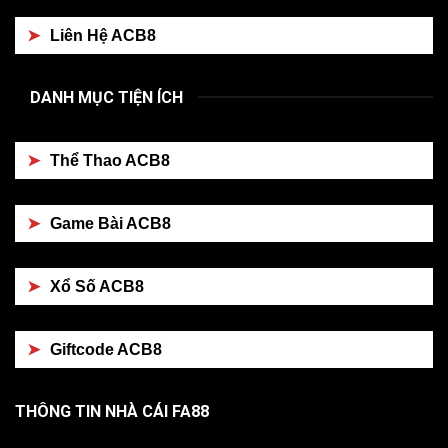
Liên Hệ ACB8
DANH MỤC TIỆN ÍCH
Thể Thao ACB8
Game Bài ACB8
Xổ Số ACB8
Giftcode ACB8
THÔNG TIN NHÀ CÁI FA88