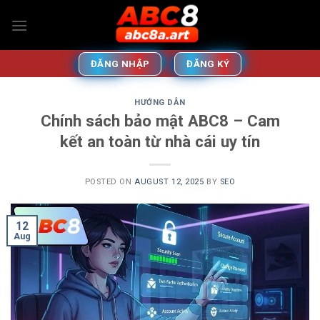
Skip
to
content
ĐĂNG NHẬP
ĐĂNG KÝ
HƯỚNG DẪN
Chính sách bảo mật ABC8 – Cam
kết an toàn từ nhà cái uy tín
POSTED ON
AUGUST 12, 2025
BY
SEO
12
Aug