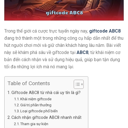
Trong thế giới cá cược trực tuyến ngày nay,
giftcode ABC8
đang trở thành một trong những công cụ hấp dẫn nhất để thu
hút người chơi mới và giữ chân khách hàng lâu năm. Bài viết
này sẽ khám phá sâu về giftcode tại
ABC8
, từ khái niệm cơ
bản đến cách nhận và sử dụng hiệu quả, giúp bạn tận dụng
tối đa những lợi ích mà nó mang lại.
Table of Contents
Giftcode ABC8 từ nhà cái uy tín là gì?
Khái niệm giftcode
Giá trị phần thưởng
Loại giftcode phổ biến
Cách nhận giftcode ABC8 nhanh nhất
Tham gia sự kiện