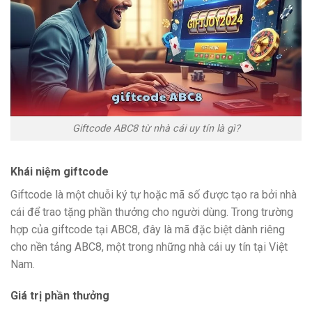
Giftcode ABC8 từ nhà cái uy tín là gì?
Khái niệm giftcode
Giftcode là một chuỗi ký tự hoặc mã số được tạo ra bởi nhà
cái để trao tặng phần thưởng cho người dùng. Trong trường
hợp của giftcode tại ABC8, đây là mã đặc biệt dành riêng
cho nền tảng ABC8, một trong những nhà cái uy tín tại Việt
Nam.
Giá trị phần thưởng