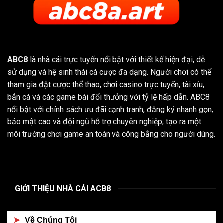
ABC8
là nhà cái trực tuyến nổi bật với thiết kế hiện đại, dễ
sử dụng và hệ sinh thái cá cược đa dạng. Người chơi có thể
tham gia đặt cược thể thao, chơi casino trực tuyến, tài xỉu,
bắn cá và các game bài đổi thưởng với tỷ lệ hấp dẫn. ABC8
nổi bật với chính sách ưu đãi cạnh tranh, đăng ký nhanh gọn,
bảo mật cao và đội ngũ hỗ trợ chuyên nghiệp, tạo ra một
môi trường chơi game an toàn và công bằng cho người dùng.
GIỚI THIỆU NHÀ CÁI ACB8
Về Chúng Tôi