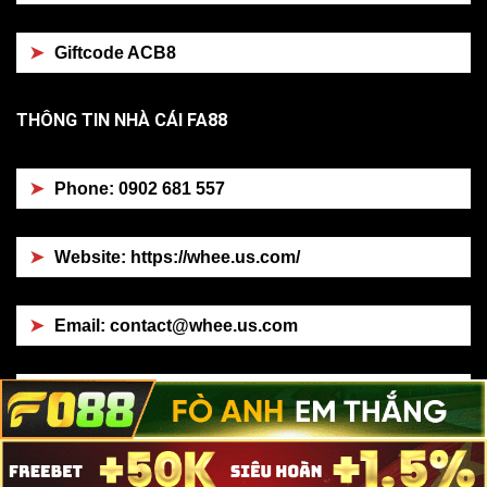
Giftcode ACB8
THÔNG TIN NHÀ CÁI FA88
Phone: 0902 681 557
Website: https://whee.us.com/
Email:
contact@whee.us.com
Địa Chỉ: 180 Nguyễn Trãi, Phường Bến Thành,
Quận 1, TP. Hồ Chí Minh, Việt Nam