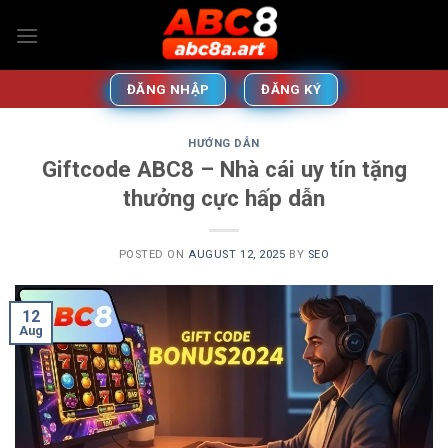
Skip
to
content
ĐĂNG NHẬP
ĐĂNG KÝ
HƯỚNG DẪN
Giftcode ABC8 – Nhà cái uy tín tặng
thưởng cực hấp dẫn
POSTED ON
AUGUST 12, 2025
BY
SEO
12
Aug