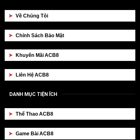
Về Chúng Tôi
Chính Sách Bảo Mật
Khuyến Mãi ACB8
Liên Hệ ACB8
DANH MỤC TIỆN ÍCH
Thể Thao ACB8
Game Bài ACB8