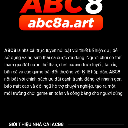
ABC8
là nhà cái trực tuyến nổi bật với thiết kế hiện đại, dễ
sử dụng và hệ sinh thái cá cược đa dạng. Người chơi có thể
tham gia đặt cược thể thao, chơi casino trực tuyến, tài xỉu,
bắn cá và các game bài đổi thưởng với tỷ lệ hấp dẫn. ABC8
nổi bật với chính sách ưu đãi cạnh tranh, đăng ký nhanh gọn,
bảo mật cao và đội ngũ hỗ trợ chuyên nghiệp, tạo ra một
môi trường chơi game an toàn và công bằng cho người dùng.
GIỚI THIỆU NHÀ CÁI ACB8