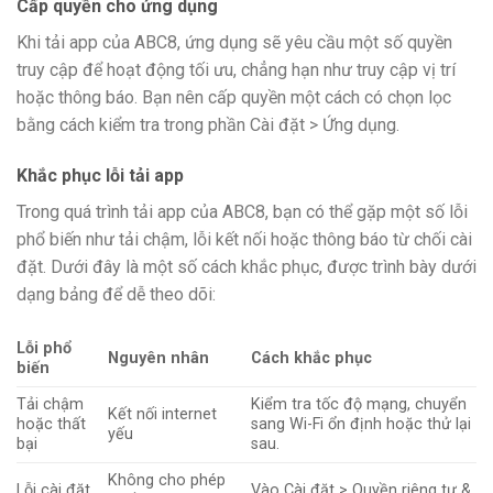
Cấp quyền cho ứng dụng
Khi tải app của ABC8, ứng dụng sẽ yêu cầu một số quyền
truy cập để hoạt động tối ưu, chẳng hạn như truy cập vị trí
hoặc thông báo. Bạn nên cấp quyền một cách có chọn lọc
bằng cách kiểm tra trong phần Cài đặt > Ứng dụng.
Khắc phục lỗi tải app
Trong quá trình tải app của ABC8, bạn có thể gặp một số lỗi
phổ biến như tải chậm, lỗi kết nối hoặc thông báo từ chối cài
đặt. Dưới đây là một số cách khắc phục, được trình bày dưới
dạng bảng để dễ theo dõi:
Lỗi phổ
Nguyên nhân
Cách khắc phục
biến
Tải chậm
Kiểm tra tốc độ mạng, chuyển
Kết nối internet
hoặc thất
sang Wi-Fi ổn định hoặc thử lại
yếu
bại
sau.
Không cho phép
Lỗi cài đặt
Vào Cài đặt > Quyền riêng tư &