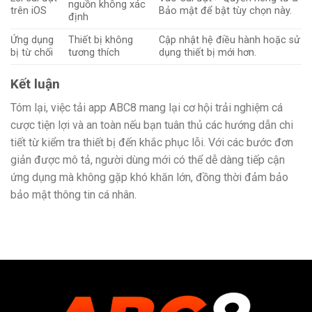
nguồn không xác
trên iOS
Bảo mật để bật tùy chọn này.
định
Ứng dụng
Thiết bị không
Cập nhật hệ điều hành hoặc sử
bị từ chối
tương thích
dụng thiết bị mới hơn.
Kết luận
Tóm lại, việc tải app ABC8 mang lại cơ hội trải nghiệm cá
cược tiện lợi và an toàn nếu bạn tuân thủ các hướng dẫn chi
tiết từ kiểm tra thiết bị đến khắc phục lỗi. Với các bước đơn
giản được mô tả, người dùng mới có thể dễ dàng tiếp cận
ứng dụng mà không gặp khó khăn lớn, đồng thời đảm bảo
bảo mật thông tin cá nhân.