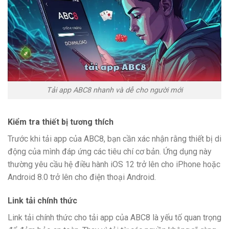
Tải app ABC8 nhanh và dễ cho người mới
Kiểm tra thiết bị tương thích
Trước khi tải app của ABC8, bạn cần xác nhận rằng thiết bị di
động của mình đáp ứng các tiêu chí cơ bản. Ứng dụng này
thường yêu cầu hệ điều hành iOS 12 trở lên cho iPhone hoặc
Android 8.0 trở lên cho điện thoại Android.
Link tải chính thức
Link tải chính thức cho tải app của ABC8 là yếu tố quan trọng