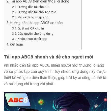
Tải app ABC8 trên điện thoại di động
Hướng dẫn tải cho iOS
Hướng dẫn tải cho Android
Mở và đăng nhập app
Hướng dẫn tải app ABC8 an toàn
Quét mã QR chuẩn
Cấp quyền cho ứng dụng
Khắc phục lỗi tải app
Kết luận
Tải app ABC8 nhanh và dễ cho người mới
Khi nhắc đến tải app ABC8, nhiều người mới thường lo lắng
về sự phức tạp của quy trình. Tuy nhiên, ứng dụng này được
thiết kế với giao diện thân thiện, giúp bất kỳ ai cũng có thể tải
và sử dụng chỉ trong vài phút.