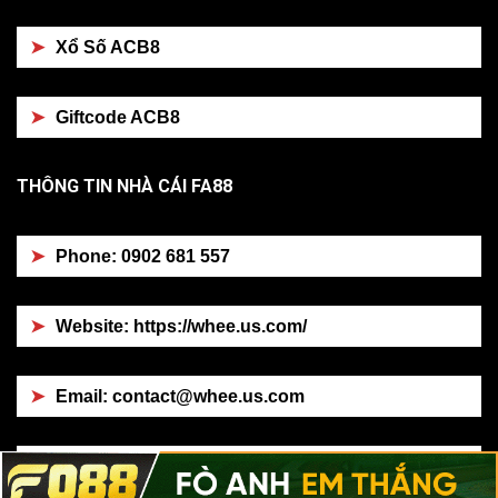
Xổ Số ACB8
Giftcode ACB8
THÔNG TIN NHÀ CÁI FA88
Phone: 0902 681 557
Website: https://whee.us.com/
Email:
contact@whee.us.com
Địa Chỉ: 180 Nguyễn Trãi, Phường Bến Thành,
Quận 1, TP. Hồ Chí Minh, Việt Nam