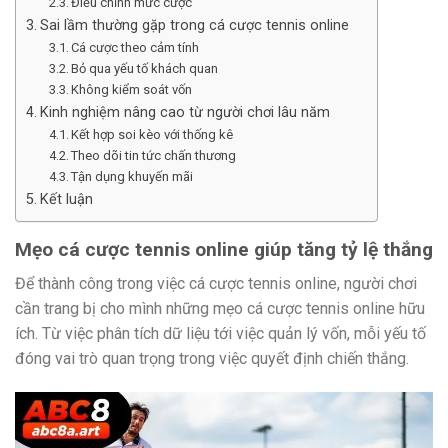
Điều chỉnh mức cược
Sai lầm thường gặp trong cá cược tennis online
Cá cược theo cảm tính
Bỏ qua yếu tố khách quan
Không kiểm soát vốn
Kinh nghiệm nâng cao từ người chơi lâu năm
Kết hợp soi kèo với thống kê
Theo dõi tin tức chấn thương
Tận dụng khuyến mãi
Kết luận
Mẹo cá cược tennis online giúp tăng tỷ lệ thắng
Để thành công trong việc cá cược tennis online, người chơi
cần trang bị cho mình những mẹo cá cược tennis online hữu
ích. Từ việc phân tích dữ liệu tới việc quản lý vốn, mỗi yếu tố
đóng vai trò quan trọng trong việc quyết định chiến thắng.