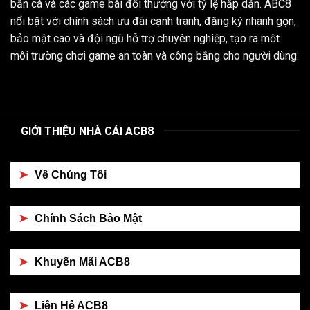
bắn cá và các game bài đổi thưởng với tỷ lệ hấp dẫn. ABC8
nổi bật với chính sách ưu đãi cạnh tranh, đăng ký nhanh gọn,
bảo mật cao và đội ngũ hỗ trợ chuyên nghiệp, tạo ra một
môi trường chơi game an toàn và công bằng cho người dùng.
GIỚI THIỆU NHÀ CÁI ACB8
Về Chúng Tôi
Chính Sách Bảo Mật
Khuyến Mãi ACB8
Liên Hệ ACB8