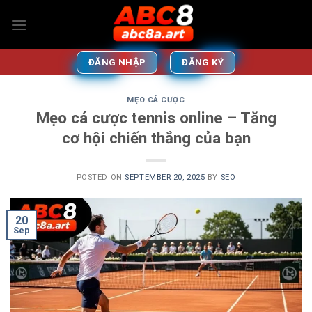
Skip
to
content
ĐĂNG NHẬP
ĐĂNG KÝ
MẸO CÁ CƯỢC
Mẹo cá cược tennis online – Tăng
cơ hội chiến thắng của bạn
POSTED ON
SEPTEMBER 20, 2025
BY
SEO
20
Sep