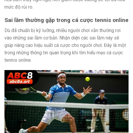
mức độ rủi ro.
Sai lầm thường gặp trong cá cược tennis online
Dù đã chuẩn bị kỹ lưỡng, nhiều người chơi vẫn thường rơi
vào những sai lầm cơ bản. Nhận diện các sai lầm này sẽ
giúp nâng cao hiệu suất cá cược cho người chơi. Đây là một
trong những thông tin quan trọng khi tìm hiểu mẹo cá cược
tennis online.