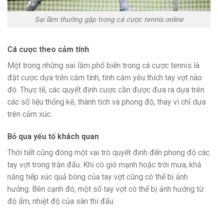
Sai lầm thường gặp trong cá cược tennis online
Cá cược theo cảm tính
Một trong những sai lầm phổ biến trong cá cược tennis là
đặt cược dựa trên cảm tính, tình cảm yêu thích tay vợt nào
đó. Thực tế, các quyết định cược cần được đưa ra dựa trên
các số liệu thống kê, thành tích và phong độ, thay vì chỉ dựa
trên cảm xúc.
Bỏ qua yếu tố khách quan
Thời tiết cũng đóng một vai trò quyết định đến phong độ các
tay vợt trong trận đấu. Khi có gió mạnh hoặc trời mưa, khả
năng tiếp xúc quả bóng của tay vợt cũng có thể bị ảnh
hưởng. Bên cạnh đó, một số tay vợt có thể bị ảnh hưởng từ
độ ẩm, nhiệt độ của sân thi đấu.