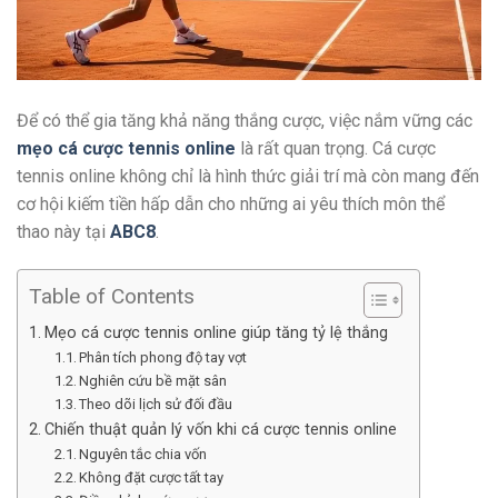
Để có thể gia tăng khả năng thắng cược, việc nắm vững các
mẹo cá cược tennis online
là rất quan trọng. Cá cược
tennis online không chỉ là hình thức giải trí mà còn mang đến
cơ hội kiếm tiền hấp dẫn cho những ai yêu thích môn thể
thao này tại
ABC8
.
Table of Contents
Mẹo cá cược tennis online giúp tăng tỷ lệ thắng
Phân tích phong độ tay vợt
Nghiên cứu bề mặt sân
Theo dõi lịch sử đối đầu
Chiến thuật quản lý vốn khi cá cược tennis online
Nguyên tắc chia vốn
Không đặt cược tất tay