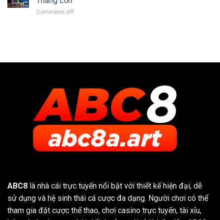
Thắng Lớn
CSGO
Lệ
Comments Off
on
an
Thắng
Mẹo
toàn
Hiệu
Cá
–
Quả
Cược
Những
Casino
bí
Trực
kíp
Tuyến
giúp
Hiệu
bạn
Quả
thắng
Để
lớn
Thắng
Lớn
ABC8
là nhà cái trực tuyến nổi bật với thiết kế hiện đại, dễ
sử dụng và hệ sinh thái cá cược đa dạng. Người chơi có thể
tham gia đặt cược thể thao, chơi casino trực tuyến, tài xỉu,