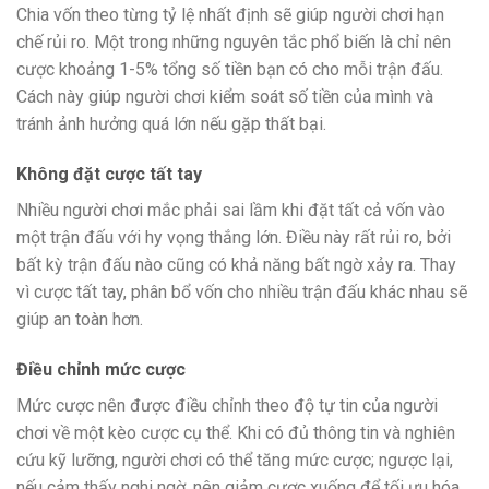
Chia vốn theo từng tỷ lệ nhất định sẽ giúp người chơi hạn
chế rủi ro. Một trong những nguyên tắc phổ biến là chỉ nên
cược khoảng 1-5% tổng số tiền bạn có cho mỗi trận đấu.
Cách này giúp người chơi kiểm soát số tiền của mình và
tránh ảnh hưởng quá lớn nếu gặp thất bại.
Không đặt cược tất tay
Nhiều người chơi mắc phải sai lầm khi đặt tất cả vốn vào
một trận đấu với hy vọng thắng lớn. Điều này rất rủi ro, bởi
bất kỳ trận đấu nào cũng có khả năng bất ngờ xảy ra. Thay
vì cược tất tay, phân bổ vốn cho nhiều trận đấu khác nhau sẽ
giúp an toàn hơn.
Điều chỉnh mức cược
Mức cược nên được điều chỉnh theo độ tự tin của người
chơi về một kèo cược cụ thể. Khi có đủ thông tin và nghiên
cứu kỹ lưỡng, người chơi có thể tăng mức cược; ngược lại,
nếu cảm thấy nghi ngờ, nên giảm cược xuống để tối ưu hóa