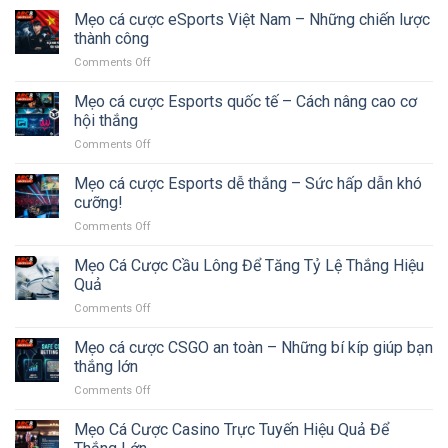
–
Thắng
Cá
Mẹo cá cược eSports Việt Nam – Những chiến lược
Tăng
Lợi
Cược
cơ
thành công
Lô
hội
Comments Off
on
Đề
chiến
Mẹo
Online
thắng
cá
Mẹo cá cược Esports quốc tế – Cách nâng cao cơ
–
của
cược
Bí
hội thắng
bạn
eSports
Quyết
Comments Off
on
Việt
Để
Mẹo
Nam
Thắng
cá
Mẹo cá cược Esports dễ thắng – Sức hấp dẫn khó
–
Lớn
cược
Những
cưỡng!
Esports
chiến
Comments Off
on
quốc
lược
Mẹo
tế
thành
cá
Mẹo Cá Cược Cầu Lông Để Tăng Tỷ Lệ Thắng Hiệu
–
công
cược
Cách
Quả
Esports
nâng
Comments Off
on
dễ
cao
Mẹo
thắng
cơ
Cá
Mẹo cá cược CSGO an toàn – Những bí kíp giúp bạn
–
hội
Cược
Sức
thắng lớn
thắng
Cầu
hấp
Comments Off
on
Lông
dẫn
Mẹo
Để
khó
cá
Mẹo Cá Cược Casino Trực Tuyến Hiệu Quả Để
Tăng
cưỡng!
cược
Tỷ