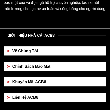
bảo mật cao và đội ngũ hỗ trợ chuyên nghiệp, tạo ra một
môi trường chơi game an toàn và công bằng cho người dùng.
GIỚI THIỆU NHÀ CÁI ACB8
Về Chúng Tôi
Chính Sách Bảo Mật
Khuyến Mãi ACB8
Liên Hệ ACB8