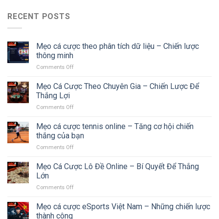
RECENT POSTS
Mẹo cá cược theo phân tích dữ liệu – Chiến lược
thông minh
Comments Off
on
Mẹo
cá
Mẹo Cá Cược Theo Chuyên Gia – Chiến Lược Để
cược
Thắng Lợi
theo
Comments Off
on
phân
Mẹo
tích
Cá
Mẹo cá cược tennis online – Tăng cơ hội chiến
dữ
Cược
liệu
thắng của bạn
Theo
–
Comments Off
on
Chuyên
Chiến
Mẹo
Gia
lược
cá
Mẹo Cá Cược Lô Đề Online – Bí Quyết Để Thắng
–
thông
cược
Chiến
Lớn
minh
tennis
Lược
Comments Off
on
online
Để
Mẹo
–
Thắng
Cá
Mẹo cá cược eSports Việt Nam – Những chiến lược
Tăng
Lợi
Cược
cơ
thành công